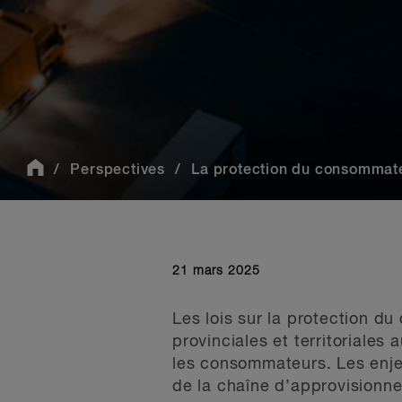
Perspectives
La protection du consommateu
21 mars 2025
Les lois sur la protection 
provinciales et territoriales
les consommateurs. Les enje
de la chaîne d’approvisionne