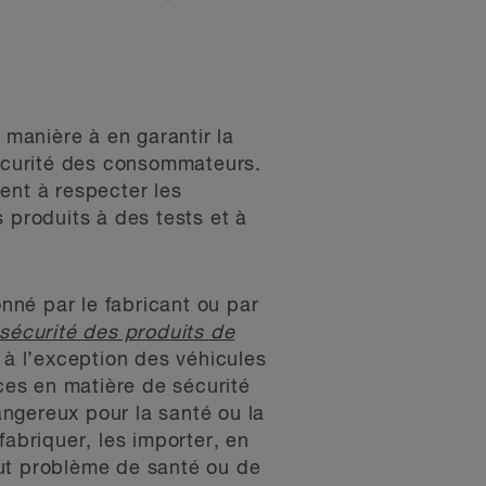
 manière à en garantir la
sécurité des consommateurs.
ent à respecter les
 produits à des tests et à
onné par le fabricant ou par
 sécurité des produits de
à l’exception des véhicules
es en matière de sécurité
dangereux pour la santé ou la
fabriquer, les importer, en
tout problème de santé ou de