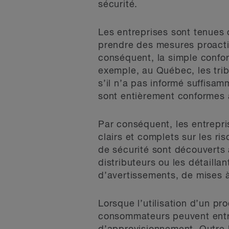
sécurité.
Les entreprises sont tenues 
prendre des mesures proactiv
conséquent, la simple confor
exemple, au Québec, les trib
s’il n’a pas informé suffisa
sont entièrement conformes 
Par conséquent, les entrepr
clairs et complets sur les ri
de sécurité sont découverts a
distributeurs ou les détaill
d’avertissements, de mises à 
Lorsque l’utilisation d’un pr
consommateurs peuvent entrep