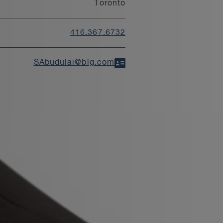
Toronto
416.367.6732
SAbudulai@blg.com