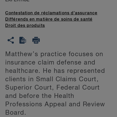
EXPERTISE
Contestation de réclamations d’assurance
Différends en matière de soins de santé
Droit des produits
Matthew’s practice focuses on
insurance claim defense and
healthcare. He has represented
clients in Small Claims Court,
Superior Court, Federal Court
and before the Health
Professions Appeal and Review
Board.