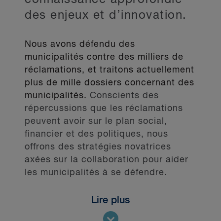
des enjeux et d’innovation.
Nous avons défendu des
municipalités contre des milliers de
réclamations, et traitons actuellement
plus de mille dossiers concernant des
municipalités.
Conscients des
répercussions que les réclamations
peuvent avoir sur le plan social,
financier et des politiques, nous
offrons des stratégies novatrices
axées sur la collaboration pour aider
les municipalités à se défendre.
Lire plus
Nous avons de l’expérience devant
les tribunaux de toutes les instances