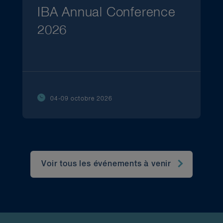
IBA Annual Conference
2026
04-09 octobre 2026
Voir tous les événements à venir