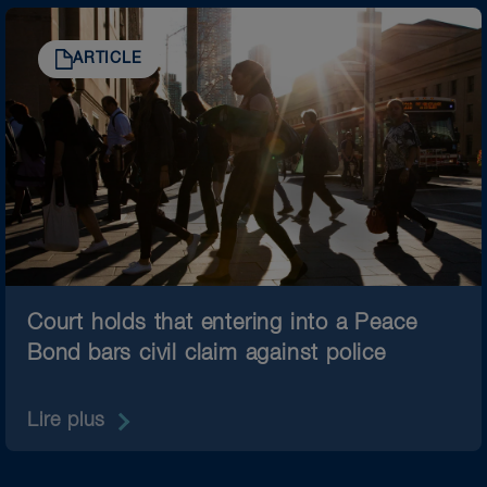
ARTICLE
Court holds that entering into a Peace
Bond bars civil claim against police
Lire plus