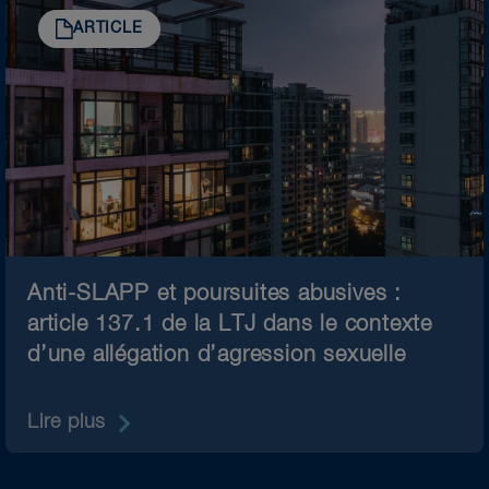
ARTICLE
Anti-SLAPP et poursuites abusives :
article 137.1 de la LTJ dans le contexte
d’une allégation d’agression sexuelle
Lire plus