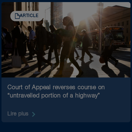
ARTICLE
Court of Appeal reverses course on
“untravelled portion of a highway”
Lire plus