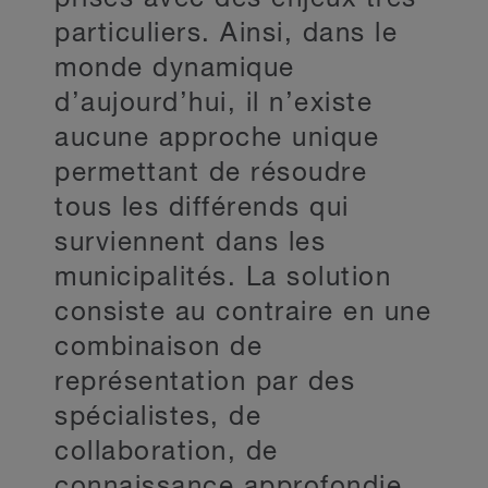
particuliers. Ainsi, dans le
monde dynamique
d’aujourd’hui, il n’existe
aucune approche unique
permettant de résoudre
tous les différends qui
surviennent dans les
municipalités. La solution
consiste au contraire en une
combinaison de
représentation par des
spécialistes, de
collaboration, de
connaissance approfondie