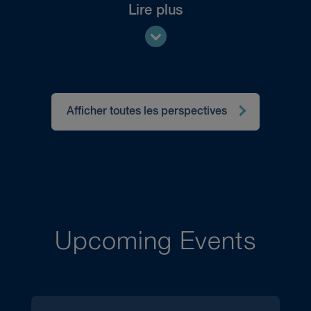
Lire plus
Afficher toutes les perspectives
Upcoming Events