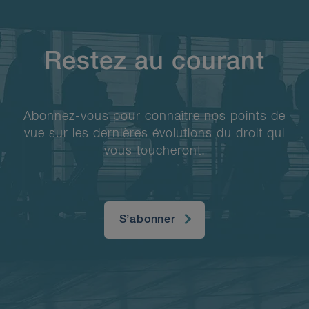
Restez au courant
Abonnez-vous pour connaître nos points de
vue sur les dernières évolutions du droit qui
vous toucheront.
S’abonner