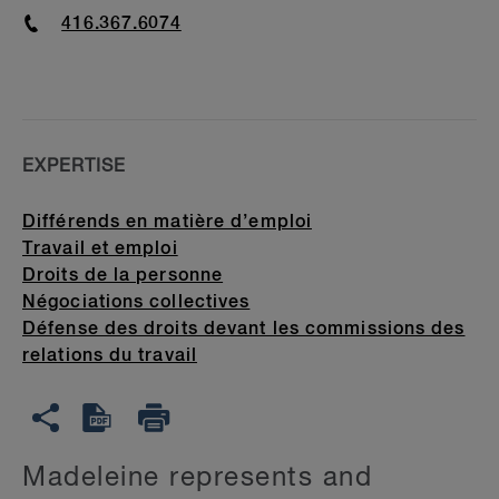
Phone
416.367.6074
EXPERTISE
Différends en matière d’emploi
Travail et emploi
Droits de la personne
Négociations collectives
Défense des droits devant les commissions des
relations du travail
Madeleine represents and