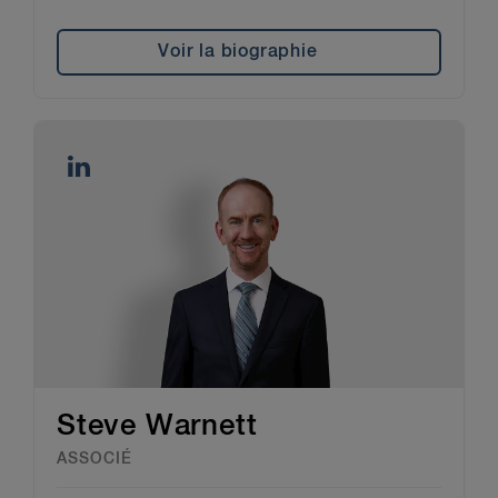
Voir la biographie
Steve Warnett
ASSOCIÉ