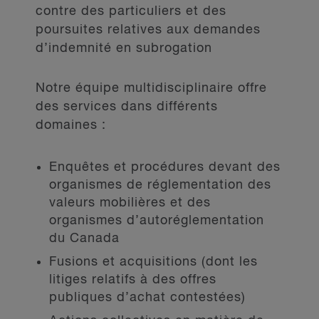
contre des particuliers et des
poursuites relatives aux demandes
d’indemnité en subrogation
Notre équipe multidisciplinaire offre
des services dans différents
domaines :
Enquêtes et procédures devant des
organismes de réglementation des
valeurs mobilières et des
organismes d’autoréglementation
du Canada
Fusions et acquisitions (dont les
litiges relatifs à des offres
publiques d’achat contestées)