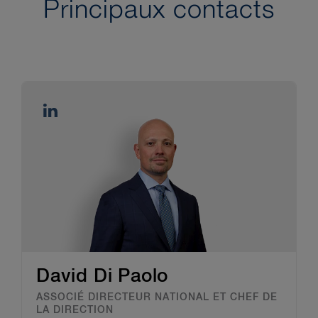
Principaux contacts
David Di Paolo
ASSOCIÉ DIRECTEUR NATIONAL ET CHEF DE
LA DIRECTION