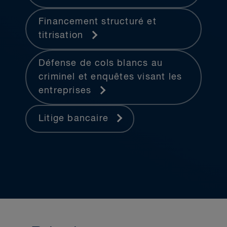
Financement structuré et
titrisation
Défense de cols blancs au
criminel et enquêtes visant les
entreprises
Litige bancaire