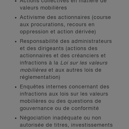
Actions collectives en matière de
valeurs mobilières
Activisme des actionnaires (course
aux procurations, recours en
oppression et action dérivée)
Responsabilité des administrateurs
et des dirigeants (actions des
actionnaires et des créanciers et
infractions à la
Loi sur les valeurs
mobilières
et aux autres lois de
réglementation)
Enquêtes internes concernant des
infractions aux lois sur les valeurs
mobilières ou des questions de
gouvernance ou de conformité
Négociation inadéquate ou non
autorisée de titres, investissements