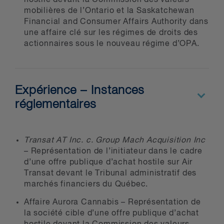
mobilières de l’Ontario et la Saskatchewan
Financial and Consumer Affairs Authority dans
une affaire clé sur les régimes de droits des
actionnaires sous le nouveau régime d’OPA.
Expérience – Instances
réglementaires
Transat AT Inc. c. Group Mach Acquisition Inc
– Représentation de l’initiateur dans le cadre
d’une offre publique d’achat hostile sur Air
Transat devant le Tribunal administratif des
marchés financiers du Québec.
Affaire Aurora Cannabis – Représentation de
la société cible d’une offre publique d’achat