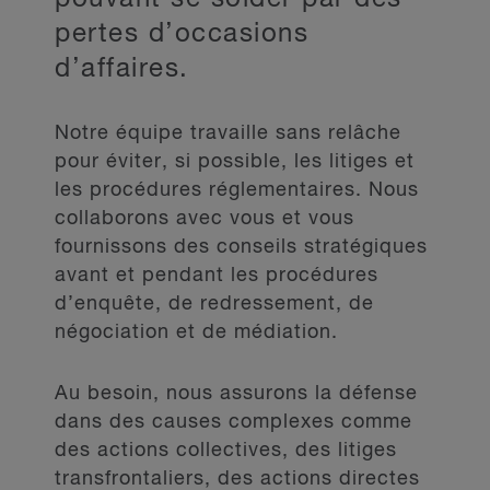
pertes d’occasions
d’affaires.
Notre équipe travaille sans relâche
pour éviter, si possible, les litiges et
les procédures réglementaires. Nous
collaborons avec vous et vous
fournissons des conseils stratégiques
avant et pendant les procédures
d’enquête, de redressement, de
négociation et de médiation.
Au besoin, nous assurons la défense
dans des causes complexes comme
des actions collectives, des litiges
transfrontaliers, des actions directes