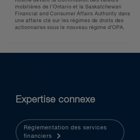
hostile devant la Commission des valeurs
mobilières de l’Ontario et la Saskatchewan
Financial and Consumer Affairs Authority dans
une affaire clé sur les régimes de droits des
actionnaires sous le nouveau régime d’OPA.
Expertise connexe
Réglementation des services
financiers