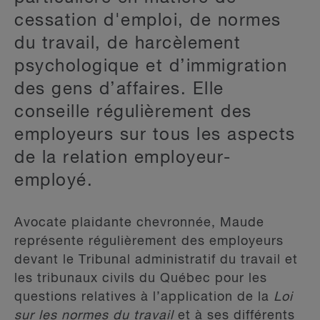
cessation d'emploi, de normes
du travail, de harcèlement
psychologique et d’immigration
des gens d’affaires. Elle
conseille régulièrement des
employeurs sur tous les aspects
de la relation employeur-
employé.
Avocate plaidante chevronnée, Maude
représente régulièrement des employeurs
devant le Tribunal administratif du travail et
les tribunaux civils du Québec pour les
questions relatives à l’application de la
Loi
sur les normes du travail
et à ses différents