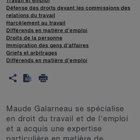
Travail et emploi
Défense des droits devant les commissions des
relations du travail
Harcèlement au travail
Différends en matière d’emploi
Droits de la personne
Immigration des gens d’affaires
Griefs et arbitrages
Différends en matière d’emploi
Maude Galarneau se spécialise
en droit du travail et de l'emploi
et a acquis une expertise
particulière en matière de