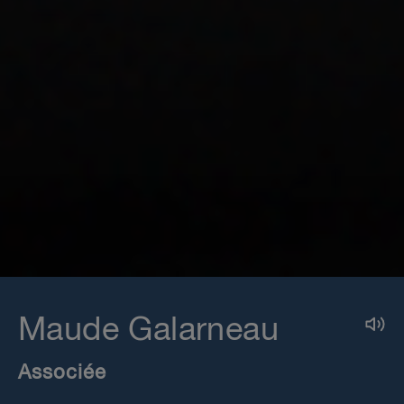
Maude Galarneau
Associée