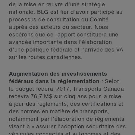
de la mise en œuvre d’une stratégie
nationale. BLG est fier d’avoir participé au
processus de consultation du Comité
auprès des acteurs du secteur. Nous
espérons que ce rapport constituera une
avancée importante dans l’élaboration
d’une politique fédérale et l’arrivée des VA
sur les routes canadiennes.
Augmentation des investissements
fédéraux dans la réglementation
: Selon
le budget fédéral 2017, Transports Canada
recevra 76,7 M$ sur cinq ans pour la mise
à jour des règlements, des certifications et
des normes en matière de transports,
notamment par l’élaboration de règlements
visant à « assurer l’adoption sécuritaire des
véhicules connectés et autonomes et des