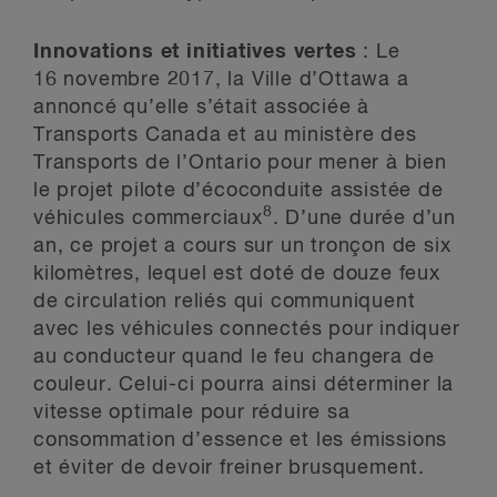
Innovations et initiatives vertes
: Le
16 novembre 2017, la Ville d’Ottawa a
annoncé qu’elle s’était associée à
Transports Canada et au ministère des
Transports de l’Ontario pour mener à bien
le projet pilote d’écoconduite assistée de
8
véhicules commerciaux
. D’une durée d’un
an, ce projet a cours sur un tronçon de six
kilomètres, lequel est doté de douze feux
de circulation reliés qui communiquent
avec les véhicules connectés pour indiquer
au conducteur quand le feu changera de
couleur. Celui-ci pourra ainsi déterminer la
vitesse optimale pour réduire sa
consommation d’essence et les émissions
et éviter de devoir freiner brusquement.