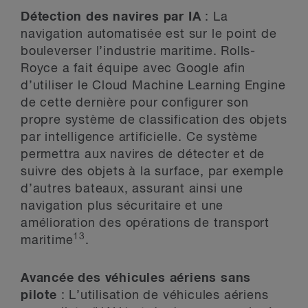
Détection des navires par IA
: La
navigation automatisée est sur le point de
bouleverser l’industrie maritime. Rolls-
Royce a fait équipe avec Google afin
d’utiliser le Cloud Machine Learning Engine
de cette dernière pour configurer son
propre système de classification des objets
par intelligence artificielle. Ce système
permettra aux navires de détecter et de
suivre des objets à la surface, par exemple
d’autres bateaux, assurant ainsi une
navigation plus sécuritaire et une
amélioration des opérations de transport
13
maritime
.
Avancée des véhicules aériens sans
pilote
: L’utilisation de véhicules aériens