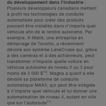
du développement dans l’industrie
:
Plusieurs développeurs canadiens mettent
à profit les technologies de conduite
automatisée pour créer des produits
pouvant être installés dans n’importe quel
véhicule afin de le rendre autonome. Par
exemple, X-Matik, une entreprise en
démarrage de Toronto, a récemment
dévoilé son système LaneCruise qui, grâce
à des caméras et à des actionneurs, peut
transformer n’importe quelle voiture en
véhicule autonome de niveau 2 ou 3 pour
10
moins de 3 000 $
. Magna a quant à elle
dévoilé sa plateforme de conduite
automatique MAX4, qui peut être intégrée
à n’importe quel véhicule et lui donner une
automatisation de niveau 4, autant en ville
11
que sur l’autoroute
.