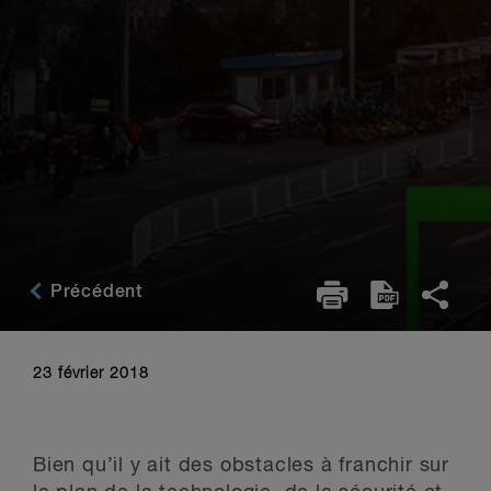
Précédent
23 février 2018
Bien qu’il y ait des obstacles à franchir sur