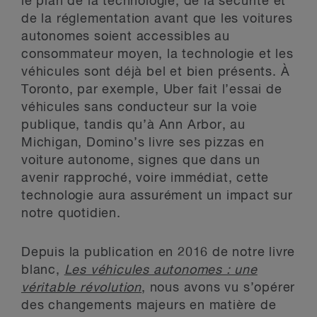
le plan de la technologie, de la sécurité et
de la réglementation avant que les voitures
autonomes soient accessibles au
consommateur moyen, la technologie et les
véhicules sont déjà bel et bien présents. À
Toronto, par exemple, Uber fait l’essai de
véhicules sans conducteur sur la voie
publique, tandis qu’à Ann Arbor, au
Michigan, Domino’s livre ses pizzas en
voiture autonome, signes que dans un
avenir rapproché, voire immédiat, cette
technologie aura assurément un impact sur
notre quotidien.
Depuis la publication en 2016 de notre livre
blanc,
Les véhicules autonomes : une
véritable révolution
, nous avons vu s’opérer
des changements majeurs en matière de