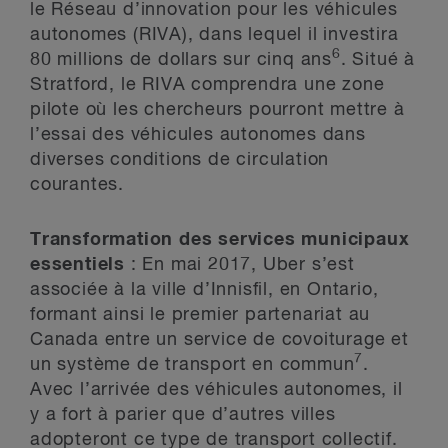
le Réseau d’innovation pour les véhicules
autonomes (RIVA), dans lequel il investira
6
80 millions de dollars sur cinq ans
. Situé à
Stratford, le RIVA comprendra une zone
pilote où les chercheurs pourront mettre à
l’essai des véhicules autonomes dans
diverses conditions de circulation
courantes.
Transformation des services municipaux
essentiels
: En mai 2017, Uber s’est
associée à la ville d’Innisfil, en Ontario,
formant ainsi le premier partenariat au
Canada entre un service de covoiturage et
7
un système de transport en commun
.
Avec l’arrivée des véhicules autonomes, il
y a fort à parier que d’autres villes
adopteront ce type de transport collectif.