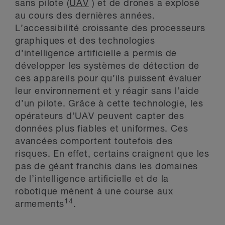
sans pilote (
UAV
) et de drones a explosé
au cours des dernières années.
L’accessibilité croissante des processeurs
graphiques et des technologies
d’intelligence artificielle a permis de
développer les systèmes de détection de
ces appareils pour qu’ils puissent évaluer
leur environnement et y réagir sans l’aide
d’un pilote. Grâce à cette technologie, les
opérateurs d’UAV peuvent capter des
données plus fiables et uniformes. Ces
avancées comportent toutefois des
risques. En effet, certains craignent que les
pas de géant franchis dans les domaines
de l’intelligence artificielle et de la
robotique mènent à une course aux
14
armements
.