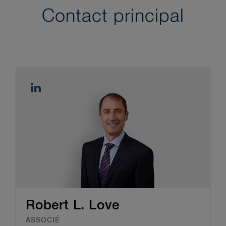
Contact principal
Robert L. Love
ASSOCIÉ