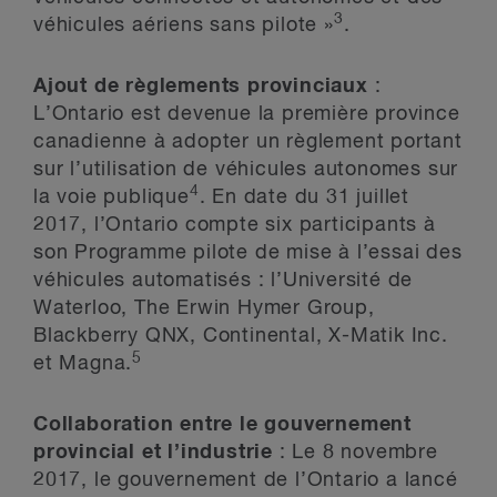
3
véhicules aériens sans pilote »
.
Ajout de règlements provinciaux
:
L’Ontario est devenue la première province
canadienne à adopter un règlement portant
sur l’utilisation de véhicules autonomes sur
4
la voie publique
. En date du 31 juillet
2017, l’Ontario compte six participants à
son Programme pilote de mise à l’essai des
véhicules automatisés : l’Université de
Waterloo, The Erwin Hymer Group,
Blackberry QNX, Continental, X-Matik Inc.
5
et Magna.
Collaboration entre le gouvernement
provincial et l’industrie
: Le 8 novembre
2017, le gouvernement de l’Ontario a lancé