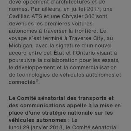
développement d’architectures et de
normes. Par ailleurs, en juillet 2017, une
Cadillac ATS et une Chrysler 300 sont
devenues les premières voitures
autonomes à traverser la frontière. Le
voyage s’est terminé à Traverse City, au
Michigan, avec la signature d’un nouvel
accord entre cet État et l’Ontario visant à
poursuivre la collaboration pour les essais,
le développement et la commercialisation
de technologies de véhicules autonomes et
2
connectés
.
Le Comité sénatorial des transports et
des communications appelle à la mise en
place d’une stratégie nationale sur les
véhicules autonomes
: Le
lundi 29 janvier 2018, le Comité sénatorial