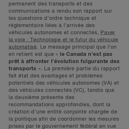
permanent des transports et des
communications a rendu son rapport sur
les questions d’ordre technique et
réglementaire liées à l’arrivée des
véhicules autonomes et connectés,
Paver
la voie : Technologie et le futur du véhicule
automatisé
. Le message principal que l’on
en retient est que «
le Canada n’est pas
prêt à affronter l’évolution fulgurante des
transports
». La première partie du rapport
fait état des avantages et problèmes
potentiels des véhicules autonomes (VA) et
des véhicules connectés (VC), tandis que
la deuxième présente des
recommandations approfondies, dont la
création d’une entité conjointe chargée de
la politique afin de coordonner les mesures
prises par le gouvernement fédéral en vue