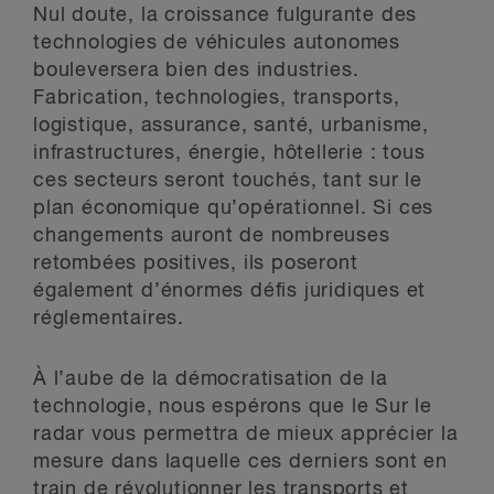
Nul doute, la croissance fulgurante des
technologies de véhicules autonomes
bouleversera bien des industries.
Fabrication, technologies, transports,
logistique, assurance, santé, urbanisme,
infrastructures, énergie, hôtellerie : tous
ces secteurs seront touchés, tant sur le
plan économique qu’opérationnel. Si ces
changements auront de nombreuses
retombées positives, ils poseront
également d’énormes défis juridiques et
réglementaires.
À l’aube de la démocratisation de la
technologie, nous espérons que le Sur le
radar vous permettra de mieux apprécier la
mesure dans laquelle ces derniers sont en
train de révolutionner les transports et