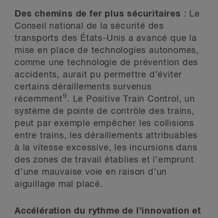
Des chemins de fer plus sécuritaires
: Le
Conseil national de la sécurité des
transports des États-Unis a avancé que la
mise en place de technologies autonomes,
comme une technologie de prévention des
accidents, aurait pu permettre d’éviter
certains déraillements survenus
9
récemment
. Le Positive Train Control, un
système de pointe de contrôle des trains,
peut par exemple empêcher les collisions
entre trains, les déraillements attribuables
à la vitesse excessive, les incursions dans
des zones de travail établies et l’emprunt
d’une mauvaise voie en raison d’un
aiguillage mal placé.
Accélération du rythme de l’innovation et