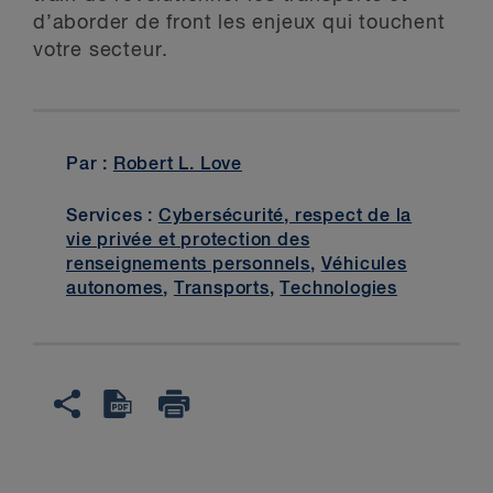
d’aborder de front les enjeux qui touchent
votre secteur.
Par :
Robert L. Love
Services :
Cybersécurité, respect de la
vie privée et protection des
renseignements personnels
,
Véhicules
autonomes
,
Transports
,
Technologies