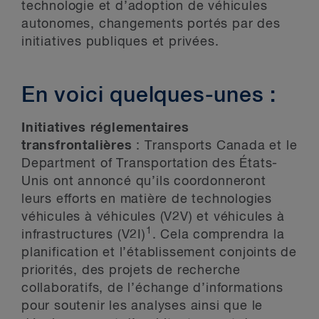
technologie et d’adoption de véhicules
autonomes, changements portés par des
initiatives publiques et privées.
En voici quelques-unes :
Initiatives réglementaires
transfrontalières
: Transports Canada et le
Department of Transportation des États-
Unis ont annoncé qu’ils coordonneront
leurs efforts en matière de technologies
véhicules à véhicules (V2V) et véhicules à
1
infrastructures (V2I)
. Cela comprendra la
planification et l’établissement conjoints de
priorités, des projets de recherche
collaboratifs, de l’échange d’informations
pour soutenir les analyses ainsi que le