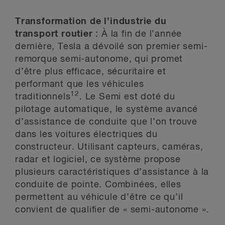
Transformation de l’industrie du
transport routier
: À la fin de l’année
dernière, Tesla a dévoilé son premier semi-
remorque semi-autonome, qui promet
d’être plus efficace, sécuritaire et
performant que les véhicules
12
traditionnels
. Le Semi est doté du
pilotage automatique, le système avancé
d’assistance de conduite que l’on trouve
dans les voitures électriques du
constructeur. Utilisant capteurs, caméras,
radar et logiciel, ce système propose
plusieurs caractéristiques d’assistance à la
conduite de pointe. Combinées, elles
permettent au véhicule d’être ce qu’il
convient de qualifier de « semi-autonome ».