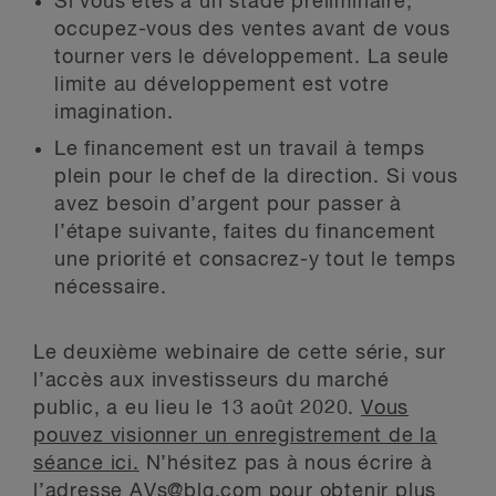
Si vous êtes à un stade préliminaire,
occupez-vous des ventes avant de vous
tourner vers le développement. La seule
limite au développement est votre
imagination.
Le financement est un travail à temps
plein pour le chef de la direction. Si vous
avez besoin d’argent pour passer à
l’étape suivante, faites du financement
une priorité et consacrez-y tout le temps
nécessaire.
Le deuxième webinaire de cette série, sur
l’accès aux investisseurs du marché
public, a eu lieu le 13 août 2020.
Vous
pouvez visionner un enregistrement de la
séance ici.
N’hésitez pas à nous écrire à
l’adresse
AVs@blg.com
pour obtenir plus