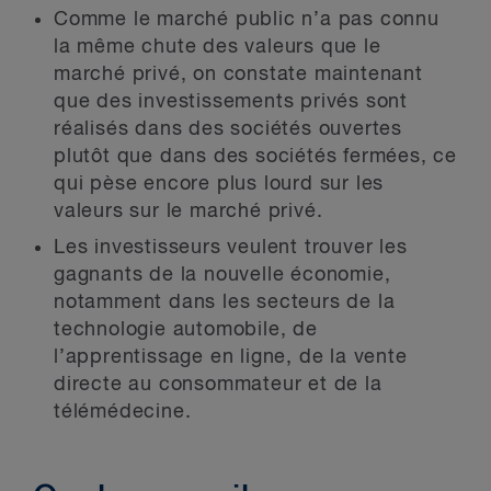
Comme le marché public n’a pas connu
la même chute des valeurs que le
marché privé, on constate maintenant
que des investissements privés sont
réalisés dans des sociétés ouvertes
plutôt que dans des sociétés fermées, ce
qui pèse encore plus lourd sur les
valeurs sur le marché privé.
Les investisseurs veulent trouver les
gagnants de la nouvelle économie,
notamment dans les secteurs de la
technologie automobile, de
l’apprentissage en ligne, de la vente
directe au consommateur et de la
télémédecine.