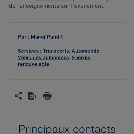
de renseignements sur l’événement.
Par :
Manoj Pundit
Services :
Transports
,
Automobile
,
Véhicules autonomes
,
Énergie
renouvelable
Principaux contacts