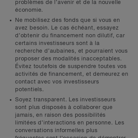
problèmes de l’avenir et de la nouvelle
économie.
Ne mobilisez des fonds que si vous en
avez besoin. Le cas échéant, essayez
d’obtenir du financement non dilutif, car
certains investisseurs sont à la
recherche d’aubaines, et pourraient vous
proposer des modalités inacceptables.
Évitez toutefois de suspendre toutes vos
activités de financement, et demeurez en
contact avec vos investisseurs
potentiels.
Soyez transparent. Les investisseurs
sont plus disposés à collaborer que
jamais, en raison des possibilités
limitées d’interactions en personne. Les
conversations informelles plus