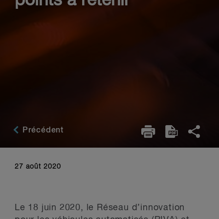
points à retenir
Précédent
27 août 2020
Le 18 juin 2020, le Réseau d’innovation