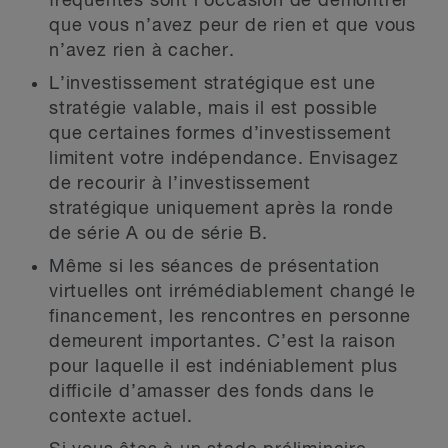
fréquentes sont l’occasion de démontrer
que vous n’avez peur de rien et que vous
n’avez rien à cacher.
L’investissement stratégique est une
stratégie valable, mais il est possible
que certaines formes d’investissement
limitent votre indépendance. Envisagez
de recourir à l’investissement
stratégique uniquement après la ronde
de série A ou de série B.
Même si les séances de présentation
virtuelles ont irrémédiablement changé le
financement, les rencontres en personne
demeurent importantes. C’est la raison
pour laquelle il est indéniablement plus
difficile d’amasser des fonds dans le
contexte actuel.