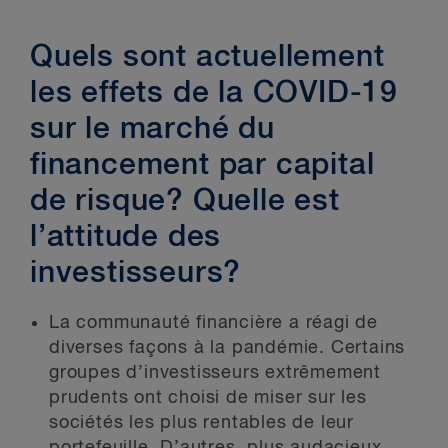
Quels sont actuellement
les effets de la COVID-19
sur le marché du
financement par capital
de risque? Quelle est
l’attitude des
investisseurs?
La communauté financière a réagi de
diverses façons à la pandémie. Certains
groupes d’investisseurs extrêmement
prudents ont choisi de miser sur les
sociétés les plus rentables de leur