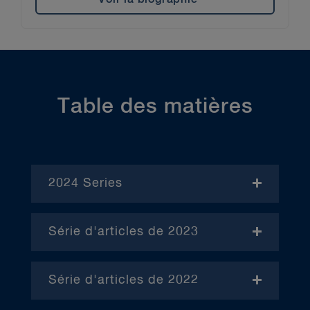
Table des matières
2024 Series
- November
Série d'articles de 2023
- Janvier (en anglais)
Série d'articles de 2022
– Avril (en anglais)