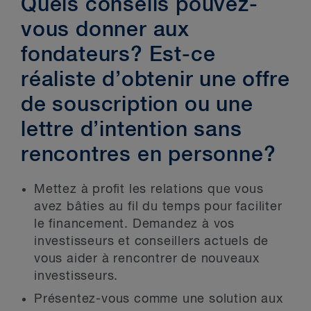
Quels conseils pouvez-
vous donner aux
fondateurs? Est-ce
réaliste d’obtenir une offre
de souscription ou une
lettre d’intention sans
rencontres en personne?
Mettez à profit les relations que vous
avez bâties au fil du temps pour faciliter
le financement. Demandez à vos
investisseurs et conseillers actuels de
vous aider à rencontrer de nouveaux
investisseurs.
Présentez-vous comme une solution aux