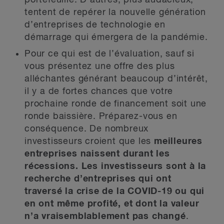
portefeuille. D’autres, plus audacieux,
tentent de repérer la nouvelle génération
d’entreprises de technologie en
démarrage qui émergera de la pandémie.
Pour ce qui est de l’évaluation, sauf si
vous présentez une offre des plus
alléchantes générant beaucoup d’intérêt,
il y a de fortes chances que votre
prochaine ronde de financement soit une
ronde baissière. Préparez-vous en
conséquence. De nombreux
investisseurs croient que les
meilleures
entreprises
naissent durant les
récessions. Les investisseurs sont à la
recherche d’entreprises qui ont
traversé la crise de la COVID-19 ou qui
en ont même profité, et dont la valeur
n’a vraisemblablement pas changé
.