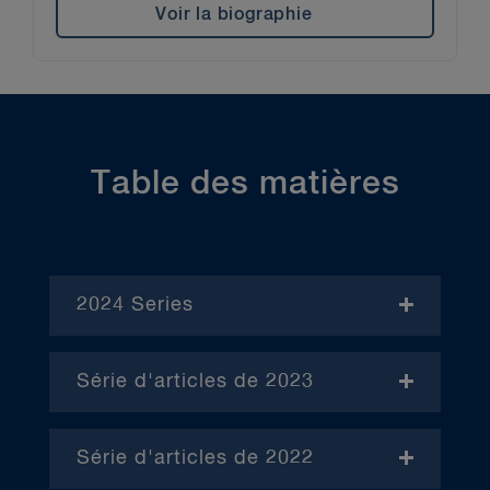
Voir la biographie
Table des matières
2024 Series
- November
Série d'articles de 2023
- Janvier (en anglais)
Série d'articles de 2022
– Avril (en anglais)