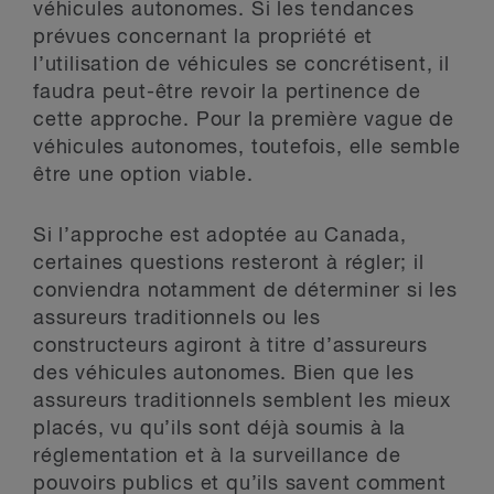
véhicules autonomes. Si les tendances
prévues concernant la propriété et
l’utilisation de véhicules se concrétisent, il
faudra peut-être revoir la pertinence de
cette approche. Pour la première vague de
véhicules autonomes, toutefois, elle semble
être une option viable.
Si l’approche est adoptée au Canada,
certaines questions resteront à régler; il
conviendra notamment de déterminer si les
assureurs traditionnels ou les
constructeurs agiront à titre d’assureurs
des véhicules autonomes. Bien que les
assureurs traditionnels semblent les mieux
placés, vu qu’ils sont déjà soumis à la
réglementation et à la surveillance de
pouvoirs publics et qu’ils savent comment