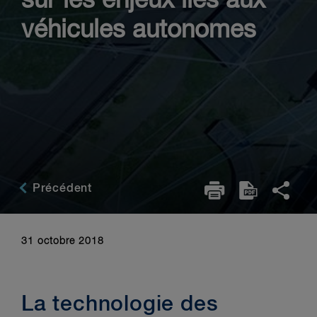
sur les enjeux liés aux
véhicules autonomes
Précédent
31 octobre 2018
La technologie des