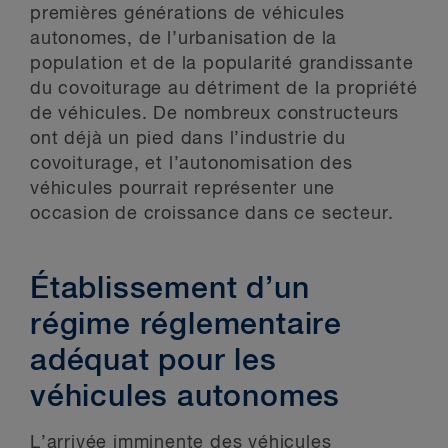
premières générations de véhicules
autonomes, de l’urbanisation de la
population et de la popularité grandissante
du covoiturage au détriment de la propriété
de véhicules. De nombreux constructeurs
ont déjà un pied dans l’industrie du
covoiturage, et l’autonomisation des
véhicules pourrait représenter une
occasion de croissance dans ce secteur.
Établissement d’un
régime réglementaire
adéquat pour les
véhicules autonomes
L’arrivée imminente des véhicules