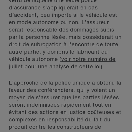
vertu de laquelle une seule police
d’assurance s’appliquerait en cas
d’accident, peu importe si le véhicule est
en mode autonome ou non. L’assureur
serait responsable des dommages subis
par la personne lésée, mais posséderait un
droit de subrogation à l’encontre de toute
autre partie, y compris le fabricant du
véhicule autonome (
voir notre numéro de
juillet
pour une analyse de cette loi).
L’approche de la police unique a obtenu la
faveur des conférenciers, qui y voient un
moyen de s’assurer que les parties lésées
seront indemnisées rapidement tout en
évitant des actions en justice coûteuses et
complexes en responsabilité du fait du
produit contre les constructeurs de