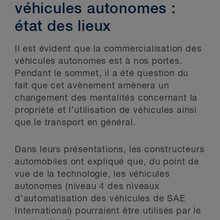
véhicules autonomes :
état des lieux
Il est évident que la commercialisation des
véhicules autonomes est à nos portes.
Pendant le sommet, il a été question du
fait que cet avènement amènera un
changement des mentalités concernant la
propriété et l’utilisation de véhicules ainsi
que le transport en général.
Dans leurs présentations, les constructeurs
automobiles ont expliqué que, du point de
vue de la technologie, les véhicules
autonomes (niveau 4 des niveaux
d’automatisation des véhicules de SAE
International) pourraient être utilisés par le