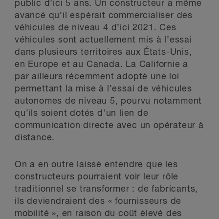
public d’ici 5 ans. Un constructeur a même
avancé qu’il espérait commercialiser des
véhicules de niveau 4 d’ici 2021. Ces
véhicules sont actuellement mis à l’essai
dans plusieurs territoires aux États-Unis,
en Europe et au Canada. La Californie a
par ailleurs récemment adopté une loi
permettant la mise à l’essai de véhicules
autonomes de niveau 5, pourvu notamment
qu’ils soient dotés d’un lien de
communication directe avec un opérateur à
distance.
On a en outre laissé entendre que les
constructeurs pourraient voir leur rôle
traditionnel se transformer : de fabricants,
ils deviendraient des « fournisseurs de
mobilité », en raison du coût élevé des