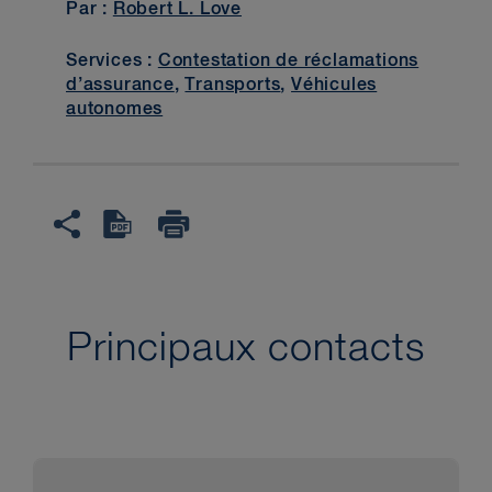
Par :
Robert L. Love
Services :
Contestation de réclamations
d’assurance
,
Transports
,
Véhicules
autonomes
Principaux contacts