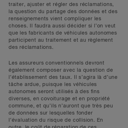
traiter, ajuster et régler des réclamations,
la question du partage des données et des
renseignements vient compliquer les
choses. Il faudra aussi décider si l’on veut
que les fabricants de véhicules autonomes
participent au traitement et au règlement
des réclamations.
Les assureurs conventionnels devront
également composer avec la question de
l’établissement des taux. Il s’agira là d’une
tâche ardue, puisque les véhicules
autonomes seront utilisés à des fins
diverses, en covoiturage et en propriété
commune, et qu’ils n’auront que très peu
de données sur lesquelles fonder
l’évaluation du risque de collision. En
outre, le coût de réparation de ces