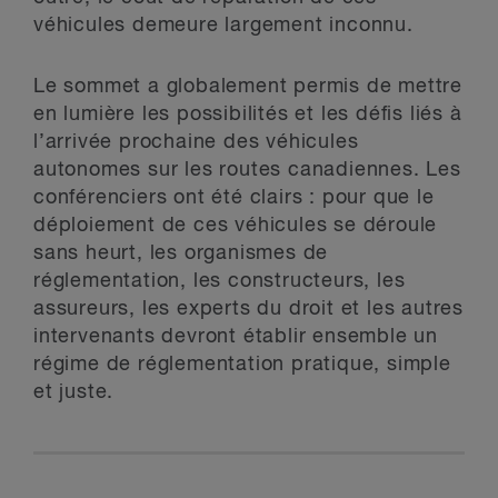
véhicules demeure largement inconnu.
Le sommet a globalement permis de mettre
en lumière les possibilités et les défis liés à
l’arrivée prochaine des véhicules
autonomes sur les routes canadiennes. Les
conférenciers ont été clairs : pour que le
déploiement de ces véhicules se déroule
sans heurt, les organismes de
réglementation, les constructeurs, les
assureurs, les experts du droit et les autres
intervenants devront établir ensemble un
régime de réglementation pratique, simple
et juste.