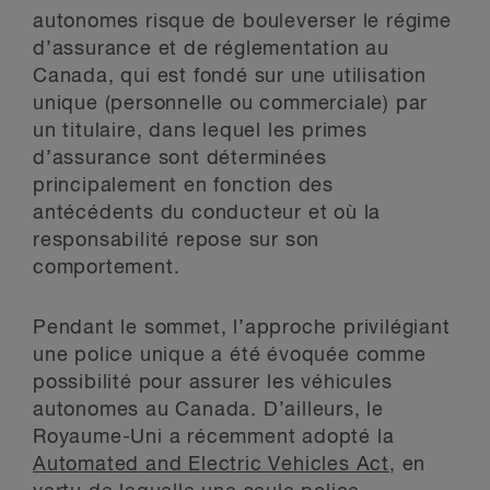
autonomes risque de bouleverser le régime
d’assurance et de réglementation au
Canada, qui est fondé sur une utilisation
unique (personnelle ou commerciale) par
un titulaire, dans lequel les primes
d’assurance sont déterminées
principalement en fonction des
antécédents du conducteur et où la
responsabilité repose sur son
comportement.
Pendant le sommet, l’approche privilégiant
une police unique a été évoquée comme
possibilité pour assurer les véhicules
autonomes au Canada. D’ailleurs, le
Royaume-Uni a récemment adopté la
Automated and Electric Vehicles Act
, en