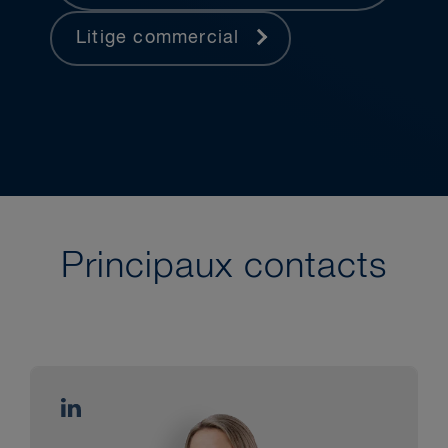
Litige commercial
Principaux contacts