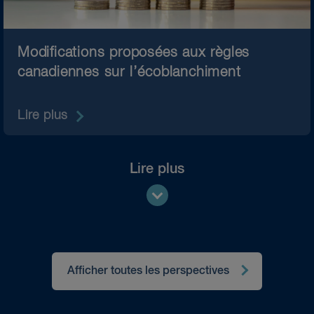
Modifications proposées aux règles
canadiennes sur l’écoblanchiment
Lire plus
Lire plus
Afficher toutes les perspectives