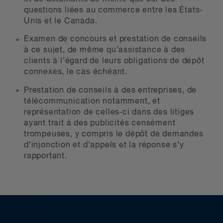
questions liées au commerce entre les États-
Unis et le Canada.
Examen de concours et prestation de conseils
à ce sujet, de même qu’assistance à des
clients à l’égard de leurs obligations de dépôt
connexes, le cas échéant.
Prestation de conseils à des entreprises, de
télécommunication notamment, et
représentation de celles‑ci dans des litiges
ayant trait à des publicités censément
trompeuses, y compris le dépôt de demandes
d’injonction et d’appels et la réponse s’y
rapportant.