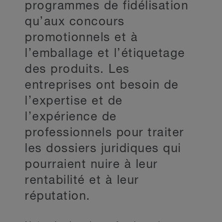
programmes de fidélisation
qu’aux concours
promotionnels et à
l’emballage et l’étiquetage
des produits. Les
entreprises ont besoin de
l’expertise et de
l’expérience de
professionnels pour traiter
les dossiers juridiques qui
pourraient nuire à leur
rentabilité et à leur
réputation.