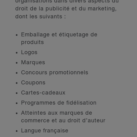
organisations dans divers aspects du
droit de la publicité et du marketing,
dont les suivants :
Emballage et étiquetage de
produits
Logos
Marques
Concours promotionnels
Coupons
Cartes-cadeaux
Programmes de fidélisation
Atteintes aux marques de
commerce et au droit d’auteur
Langue française