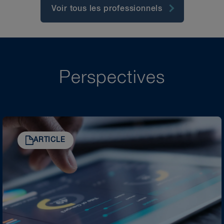
Voir tous les professionnels
Perspectives
ARTICLE