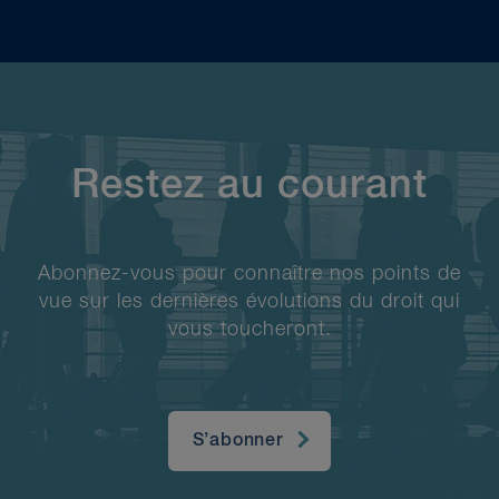
Restez au courant
Abonnez-vous pour connaître nos points de
vue sur les dernières évolutions du droit qui
vous toucheront.
S’abonner