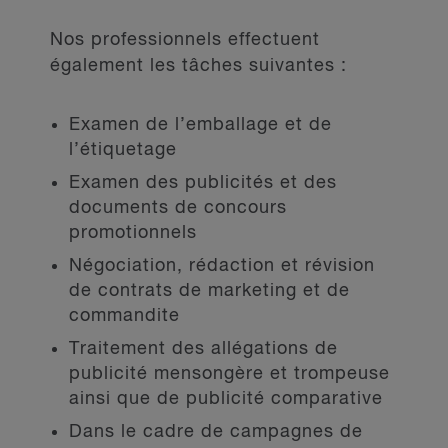
Nos professionnels effectuent
également les tâches suivantes :
Examen de l’emballage et de
l’étiquetage
Examen des publicités et des
documents de concours
promotionnels
Négociation, rédaction et révision
de contrats de marketing et de
commandite
Traitement des allégations de
publicité mensongère et trompeuse
ainsi que de publicité comparative
Dans le cadre de campagnes de