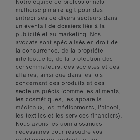
Notre équipe de professionnels
multidisciplinaire agit pour des
entreprises de divers secteurs dans
un éventail de dossiers liés à la
publicité et au marketing. Nos
avocats sont spécialisés en droit de
la concurrence, de la propriété
intellectuelle, de la protection des
consommateurs, des sociétés et des
affaires, ainsi que dans les lois
concernant des produits et des
secteurs précis (comme les aliments,
les cosmétiques, les appareils
médicaux, les médicaments, l’alcool,
les textiles et les services financiers).
Nous avons les connaissances
nécessaires pour résoudre vos