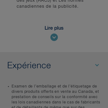
des jeux (RACJ) et Les normes
canadiennes de la publicité.
Lire plus
Expérience
Examen de l’emballage et de l’étiquetage de
divers produits offerts en vente au Canada, et
prestation de conseils sur la conformité avec
les lois canadiennes dans le cas de fabricants
et de détaillants de même que sur des