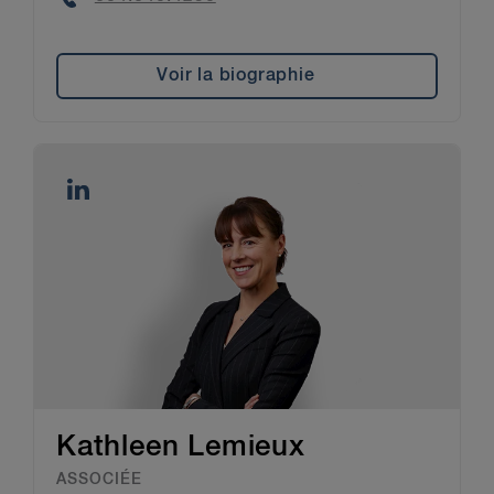
Voir la biographie
Kathleen Lemieux
ASSOCIÉE