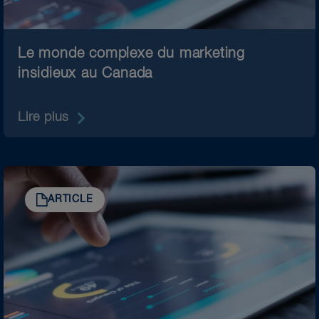
Le monde complexe du marketing
insidieux au Canada
Lire plus
ARTICLE