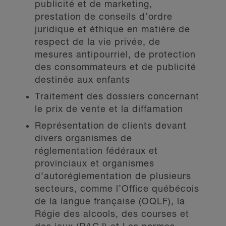
publicité et de marketing,
prestation de conseils d’ordre
juridique et éthique en matière de
respect de la vie privée, de
mesures antipourriel, de protection
des consommateurs et de publicité
destinée aux enfants
Traitement des dossiers concernant
le prix de vente et la diffamation
Représentation de clients devant
divers organismes de
réglementation fédéraux et
provinciaux et organismes
d’autoréglementation de plusieurs
secteurs, comme l’Office québécois
de la langue française (OQLF), la
Régie des alcools, des courses et