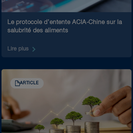
Le protocole d’entente ACIA-Chine sur la
salubrité des aliments
Lire plus
ARTICLE