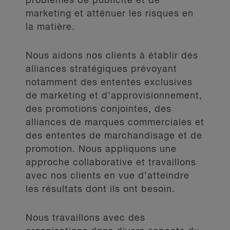
problèmes de publicité et de
marketing et atténuer les risques en
la matière.
Nous aidons nos clients à établir des
alliances stratégiques prévoyant
notamment des ententes exclusives
de marketing et d’approvisionnement,
des promotions conjointes, des
alliances de marques commerciales et
des ententes de marchandisage et de
promotion. Nous appliquons une
approche collaborative et travaillons
avec nos clients en vue d’atteindre
les résultats dont ils ont besoin.
Nous travaillons avec des